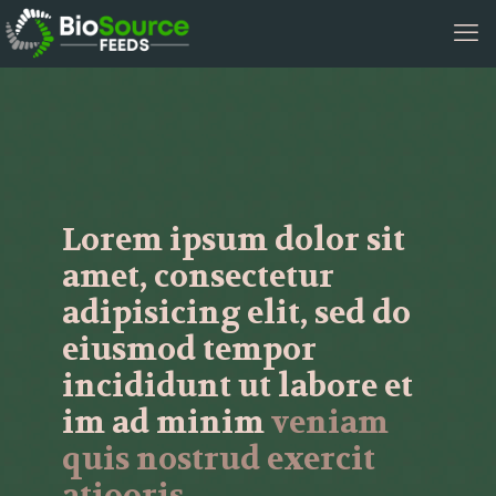
Lorem ipsum dolor sit
amet, consectetur
adipisicing elit, sed do
eiusmod tempor
incididunt ut labore et
im ad minim
veniam
quis nostrud exercit