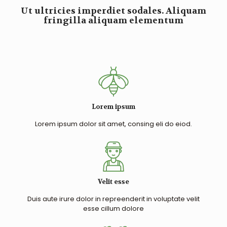
Ut ultricies imperdiet sodales. Aliquam
fringilla aliquam elementum
Lorem ipsum
Lorem ipsum dolor sit amet, consing eli do eiod.
Velit esse
Duis aute irure dolor in repreenderit in voluptate velit
esse cillum dolore