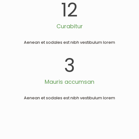
12
Curabitur
Aenean et sodales est nibh vestibulum lorem
3
Mauris accumsan
Aenean et sodales est nibh vestibulum lorem