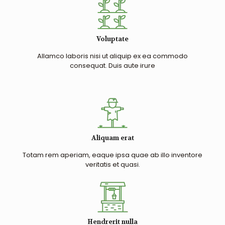
Voluptate
Allamco laboris nisi ut aliquip ex ea commodo
consequat. Duis aute irure
Aliquam erat
Totam rem aperiam, eaque ipsa quae ab illo inventore
veritatis et quasi.
Hendrerit nulla