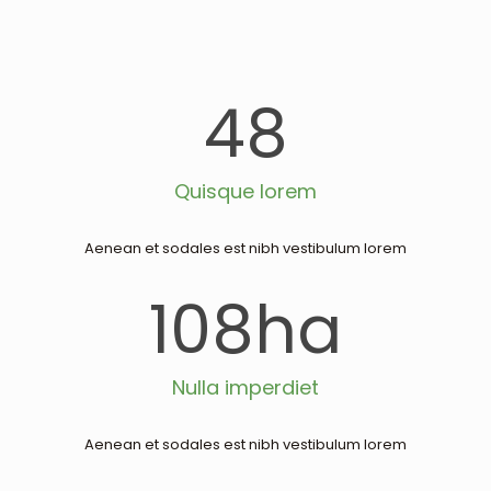
48
Quisque lorem
Aenean et sodales est nibh vestibulum lorem
108
ha
Nulla imperdiet
Aenean et sodales est nibh vestibulum lorem